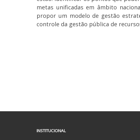
metas unificadas em âmbito naciona
propor um modelo de gestão estraté
controle da gestão pública de recurso
INSTITUCIONAL