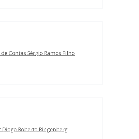
 de Contas Sérgio Ramos Filho
 Diogo Roberto Ringenberg