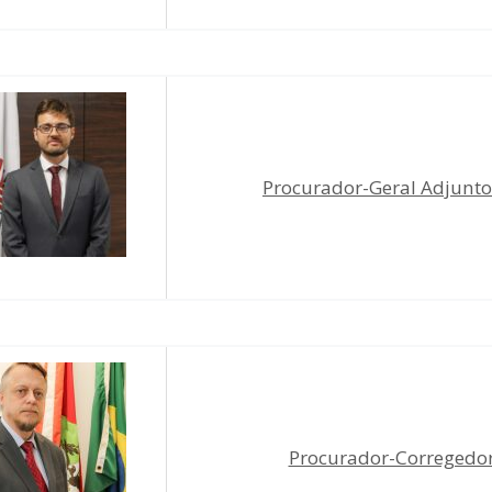
Procurador-Geral Adjunto
Procurador-Corregedor