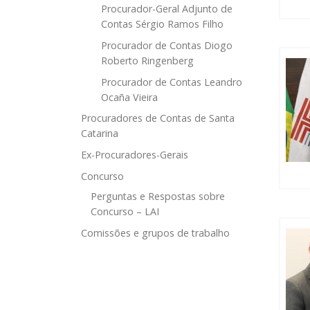
Procurador-Geral Adjunto de
Contas Sérgio Ramos Filho
Procurador de Contas Diogo
Roberto Ringenberg
Procurador de Contas Leandro
Ocaña Vieira
Procuradores de Contas de Santa
Catarina
Ex-Procuradores-Gerais
Concurso
Perguntas e Respostas sobre
Concurso – LAI
Comissões e grupos de trabalho