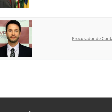
Procurador
de Cont