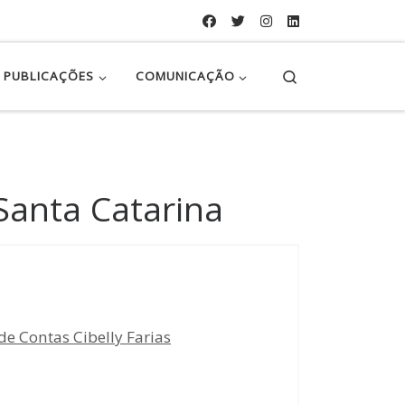
Search
PUBLICAÇÕES
COMUNICAÇÃO
Santa Catarina
e Contas Cibelly Farias