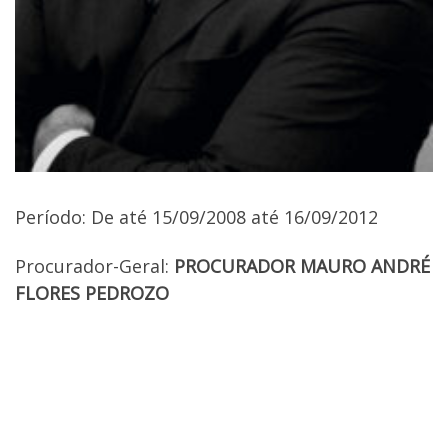
Período: De até 15/09/2008 até 16/09/2012
Procurador-Geral:
PROCURADOR MAURO ANDRÉ
FLORES PEDROZO