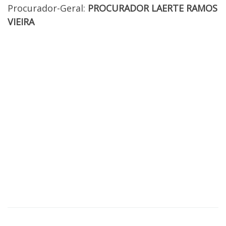
Procurador-Geral:
PROCURADOR LAERTE RAMOS
VIEIRA