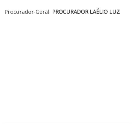
Procurador-Geral:
PROCURADOR LAÉLIO LUZ