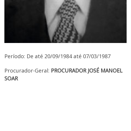
Período: De até 20/09/1984 até 07/03/1987
Procurador-Geral:
PROCURADOR JOSÉ MANOEL
SOAR