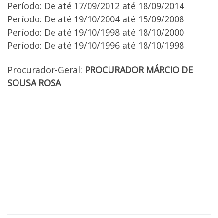
Período: De até 17/09/2012 até 18/09/2014
Período: De até 19/10/2004 até 15/09/2008
Período: De até 19/10/1998 até 18/10/2000
Período: De até 19/10/1996 até 18/10/1998
Procurador-Geral:
PROCURADOR MÁRCIO DE
SOUSA ROSA