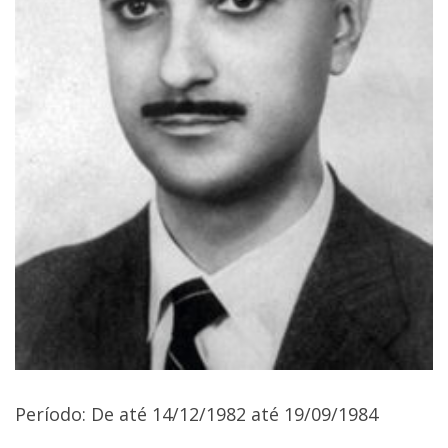
Período: De até 14/12/1982 até 19/09/1984