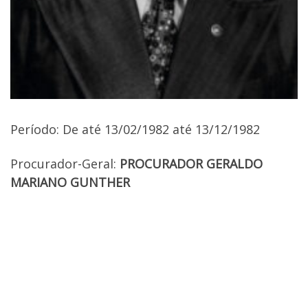
Período: De até 13/02/1982 até 13/12/1982
Procurador-Geral:
PROCURADOR GERALDO
MARIANO GUNTHER