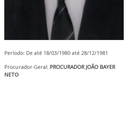
Período: De até 18/03/1980 até 28/12/1981
Procurador-Geral:
PROCURADOR JOÃO BAYER
NETO