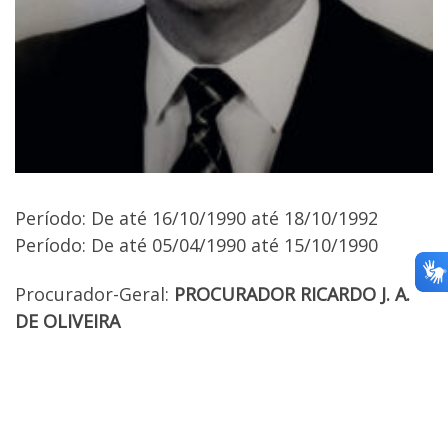
Período: De até 16/10/1990 até 18/10/1992
Período: De até 05/04/1990 até 15/10/1990
Procurador-Geral:
PROCURADOR RICARDO J. A.
DE OLIVEIRA