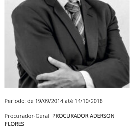
Período: de 19/09/2014 até 14/10/2018
Procurador-Geral:
PROCURADOR ADERSON
FLORES