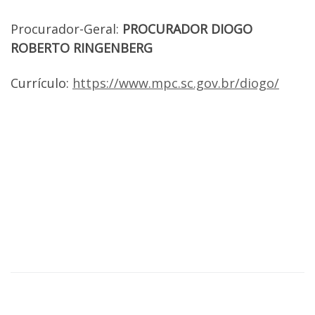
Procurador-Geral:
PROCURADOR
DIOGO
ROBERTO RINGENBERG
Currículo:
https://www.mpc.sc.gov.br/diogo/