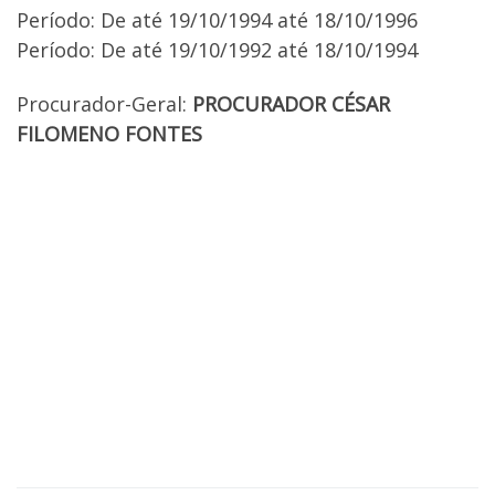
Período: De até 19/10/1994 até 18/10/1996
Período: De até 19/10/1992 até 18/10/1994
Procurador-Geral:
PROCURADOR CÉSAR
FILOMENO FONTES