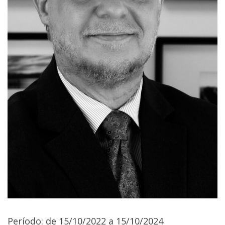
Período: de 15/10/2022 a 15/10/2024