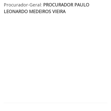
Procurador-Geral:
PROCURADOR PAULO
LEONARDO MEDEIROS VIEIRA