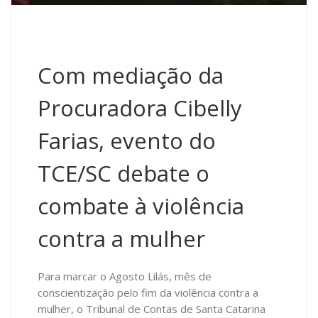
Com mediação da
Procuradora Cibelly
Farias, evento do
TCE/SC debate o
combate à violência
contra a mulher
Para marcar o Agosto Lilás, mês de
conscientização pelo fim da violência contra a
mulher, o Tribunal de Contas de Santa Catarina