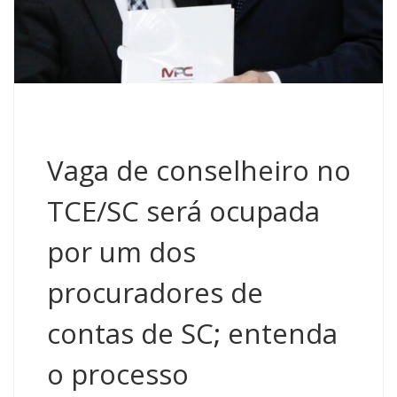
Vaga de conselheiro no
TCE/SC será ocupada
por um dos
procuradores de
contas de SC; entenda
o processo