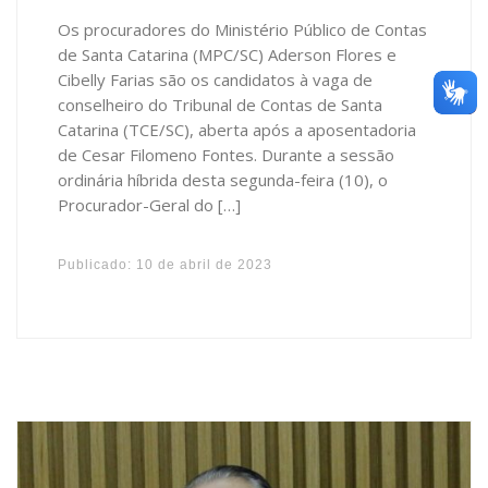
Os procuradores do Ministério Público de Contas
de Santa Catarina (MPC/SC) Aderson Flores e
Cibelly Farias são os candidatos à vaga de
conselheiro do Tribunal de Contas de Santa
Catarina (TCE/SC), aberta após a aposentadoria
de Cesar Filomeno Fontes. Durante a sessão
ordinária híbrida desta segunda-feira (10), o
Procurador-Geral do […]
Publicado:
10 de abril de 2023