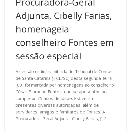
Procuradora-Geral
Adjunta, Cibelly Farias,
homenageia
conselheiro Fontes em
sessão especial
A sessão ordinária híbrida do Tribunal de Contas
de Santa Catarina (TCE/SC) desta segunda-feira
(03) foi marcada por homenagens ao conselheiro
César Filomeno Fontes, que se aposentou ao
completar 75 anos de idade. Estiveram
presentes diversas autoridades, além de
servidores, amigos e familiares de Fontes. A
Procuradora-Geral Adjunta, Cibelly Farias, […]