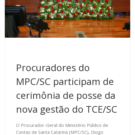
Procuradores do
MPC/SC participam de
cerimônia de posse da
nova gestão do TCE/SC
O Procurador-Geral do Ministério Público de
Contas de Santa Catarina (MPC/SC), Diogo