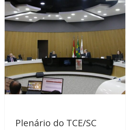
Plenário do TCE/SC