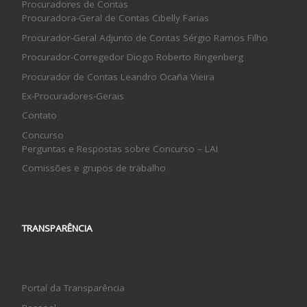
Procuradores de Contas
Procuradora-Geral de Contas Cibelly Farias
Procurador-Geral Adjunto de Contas Sérgio Ramos Filho
Procurador-Corregedor Diogo Roberto Ringenberg
Procurador de Contas Leandro Ocaña Vieira
Ex-Procuradores-Gerais
Contato
Concurso
Perguntas e Respostas sobre Concurso – LAI
Comissões e grupos de trabalho
TRANSPARÊNCIA
Portal da Transparência