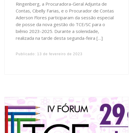
Ringenberg, a Procuradora-Geral Adjunta de
Contas, Cibelly Farias, e o Procurador de Contas
Aderson Flores participaram da sessão especial
de posse da nova gestão do TCE/SC para o
biênio 2023-2025. Durante a solenidade,
realizada na tarde desta segunda-feira […]
Publicado:
13 de fevereiro de 2023