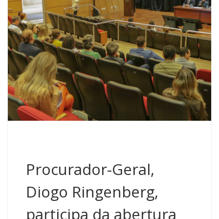
Procurador-Geral,
Diogo Ringenberg,
participa da abertura