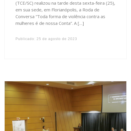
(TCE/SC) realizou na tarde desta sexta-feira (25),
em sua sede, em Florianópolis, a Roda de
Conversa “Toda forma de violência contra as
mulheres é de nossa Conta”. A […]
Publicado:
25 de agosto de 2023