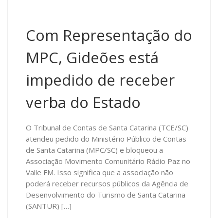
Com Representação do
MPC, Gideões está
impedido de receber
verba do Estado
O Tribunal de Contas de Santa Catarina (TCE/SC)
atendeu pedido do Ministério Público de Contas
de Santa Catarina (MPC/SC) e bloqueou a
Associação Movimento Comunitário Rádio Paz no
Valle FM. Isso significa que a associação não
poderá receber recursos públicos da Agência de
Desenvolvimento do Turismo de Santa Catarina
(SANTUR) […]