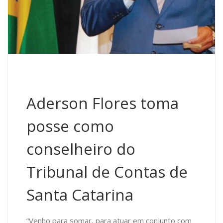
Aderson Flores toma
posse como
conselheiro do
Tribunal de Contas de
Santa Catarina
“Venho para somar, para atuar em conjunto com