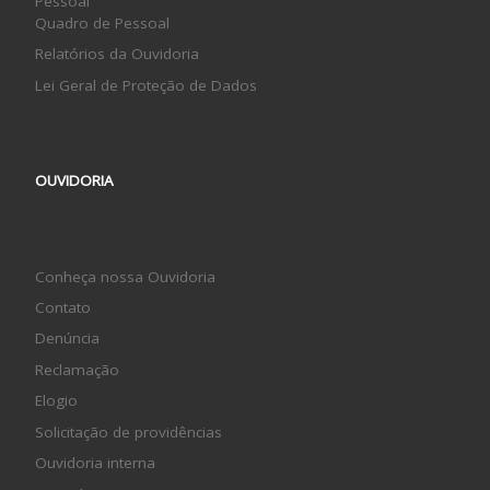
Pessoal
Quadro de Pessoal
Relatórios da Ouvidoria
Lei Geral de Proteção de Dados
OUVIDORIA
Conheça nossa Ouvidoria
Contato
Denúncia
Reclamação
Elogio
Solicitação de providências
Ouvidoria interna