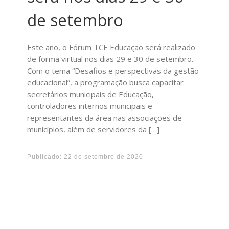
de setembro
Este ano, o Fórum TCE Educação será realizado
de forma virtual nos dias 29 e 30 de setembro.
Com o tema “Desafios e perspectivas da gestão
educacional”, a programação busca capacitar
secretários municipais de Educação,
controladores internos municipais e
representantes da área nas associações de
municípios, além de servidores da […]
Publicado:
22 de setembro de 2020