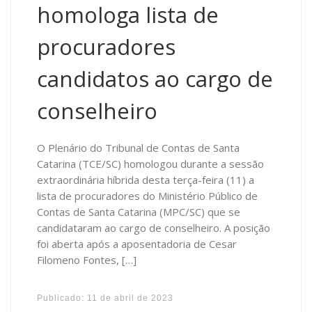
homologa lista de
procuradores
candidatos ao cargo de
conselheiro
O Plenário do Tribunal de Contas de Santa
Catarina (TCE/SC) homologou durante a sessão
extraordinária híbrida desta terça-feira (11) a
lista de procuradores do Ministério Público de
Contas de Santa Catarina (MPC/SC) que se
candidataram ao cargo de conselheiro. A posição
foi aberta após a aposentadoria de Cesar
Filomeno Fontes, […]
Publicado:
11 de abril de 2023