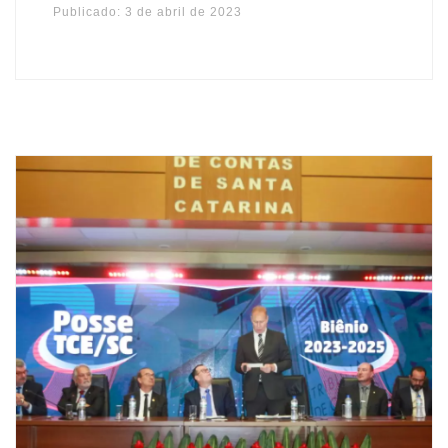
Publicado:
3 de abril de 2023