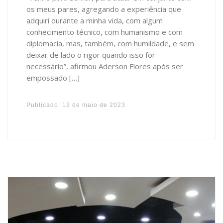
os meus pares, agregando a experiência que
adquiri durante a minha vida, com algum
conhecimento técnico, com humanismo e com
diplomacia, mas, também, com humildade, e sem
deixar de lado o rigor quando isso for
necessário”, afirmou Aderson Flores após ser
empossado […]
Publicado:
12 de maio de 2023