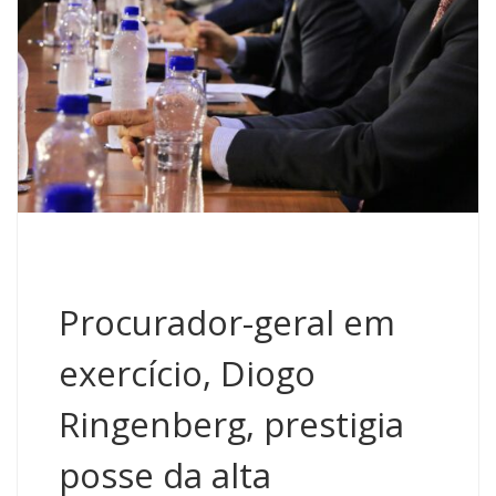
Procurador-geral em
exercício, Diogo
Ringenberg, prestigia
posse da alta