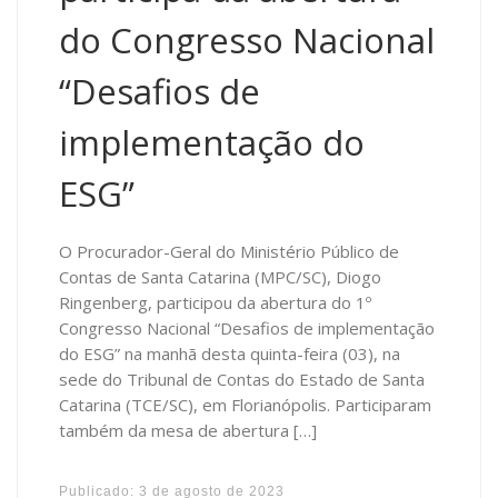
do Congresso Nacional
“Desafios de
implementação do
ESG”
O Procurador-Geral do Ministério Público de
Contas de Santa Catarina (MPC/SC), Diogo
Ringenberg, participou da abertura do 1º
Congresso Nacional “Desafios de implementação
do ESG” na manhã desta quinta-feira (03), na
sede do Tribunal de Contas do Estado de Santa
Catarina (TCE/SC), em Florianópolis. Participaram
também da mesa de abertura […]
Publicado:
3 de agosto de 2023