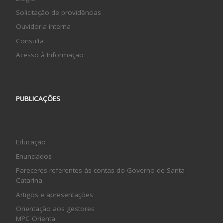
Solicitação de providências
Ouvidoria interna
Consulta
Acesso à Informação
PUBLICAÇÕES
Educação
Enunciados
Pareceres referentes às contas do Governo de Santa
Catarina
Artigos e apresentações
Orientação aos gestores
MPC Orienta