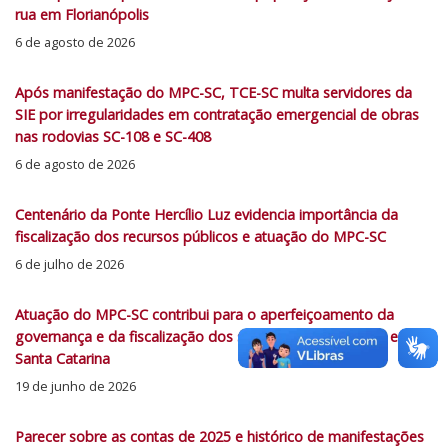
rua em Florianópolis
6 de agosto de 2026
Após manifestação do MPC-SC, TCE-SC multa servidores da
SIE por irregularidades em contratação emergencial de obras
nas rodovias SC-108 e SC-408
6 de agosto de 2026
Centenário da Ponte Hercílio Luz evidencia importância da
fiscalização dos recursos públicos e atuação do MPC-SC
6 de julho de 2026
Atuação do MPC-SC contribui para o aperfeiçoamento da
governança e da fiscalização dos serviços de habilitação em
Santa Catarina
19 de junho de 2026
Parecer sobre as contas de 2025 e histórico de manifestações