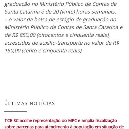
graduação no Ministério Público de Contas de
Santa Catarina é de 20 (vinte) horas semanais.
– o valor da bolsa de estágio de graduação no
Ministério Público de Contas de Santa Catarina é
de R$ 850,00 (oitocentos e cinquenta reais),
acrescidos de auxílio-transporte no valor de R$
150,00 (cento e cinquenta reais).
ÚLTIMAS NOTÍCIAS
TCE-SC acolhe representação do MPC e amplia fiscalização
sobre parcerias para atendimento à população em situação de