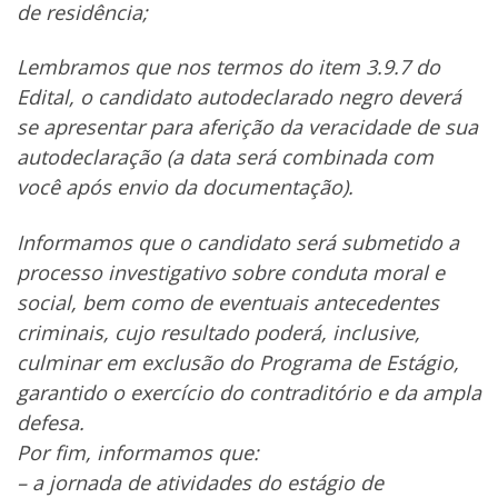
de residência;
Lembramos que nos termos do item 3.9.7 do
Edital, o candidato autodeclarado negro deverá
se apresentar para aferição da veracidade de sua
autodeclaração (a data será combinada com
você após envio da documentação).
Informamos que o candidato será submetido a
processo investigativo sobre conduta moral e
social, bem como de eventuais antecedentes
criminais, cujo resultado poderá, inclusive,
culminar em exclusão do Programa de Estágio,
garantido o exercício do contraditório e da ampla
defesa.
Por fim, informamos que:
– a jornada de atividades do estágio de