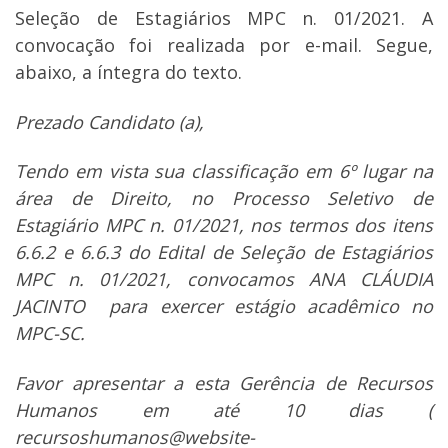
Seleção de Estagiários MPC n. 01/2021. A
convocação foi realizada por e-mail. Segue,
abaixo, a íntegra do texto.
Prezado Candidato (a),
Tendo em vista sua classificação em 6º lugar na
área de Direito, no Processo Seletivo de
Estagiário MPC n. 01/2021, nos termos dos itens
6.6.2 e 6.6.3 do Edital de Seleção de Estagiários
MPC n. 01/2021, convocamos ANA CLÁUDIA
JACINTO para exercer estágio acadêmico no
MPC-SC.
Favor apresentar a esta Gerência de Recursos
Humanos em até 10 dias (
recursoshumanos@website-