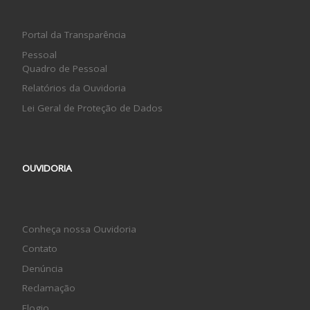
Portal da Transparência
Pessoal
Quadro de Pessoal
Relatórios da Ouvidoria
Lei Geral de Proteção de Dados
OUVIDORIA
Conheça nossa Ouvidoria
Contato
Denúncia
Reclamação
Elogio