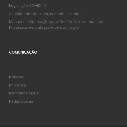
Legislação COVID-19
Acolhimento de crianças e adolescentes
Manual de Orientação para Gestão Documental dos
Processos de Licitação e de Contração
COMUNICAÇÃO
Notícias
Imprensa
Identidade Visual
Redes Sociais