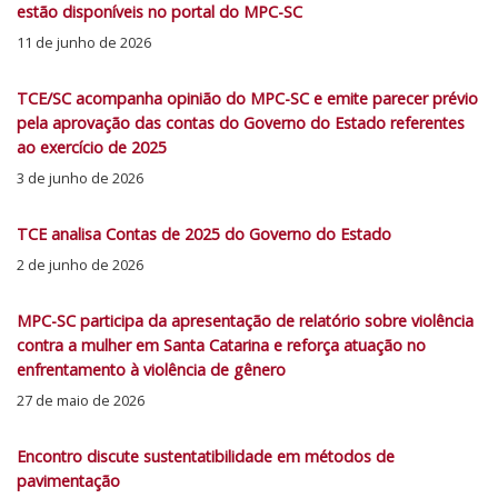
estão disponíveis no portal do MPC-SC
11 de junho de 2026
TCE/SC acompanha opinião do MPC-SC e emite parecer prévio
pela aprovação das contas do Governo do Estado referentes
ao exercício de 2025
3 de junho de 2026
TCE analisa Contas de 2025 do Governo do Estado
2 de junho de 2026
MPC-SC participa da apresentação de relatório sobre violência
contra a mulher em Santa Catarina e reforça atuação no
enfrentamento à violência de gênero
27 de maio de 2026
Encontro discute sustentatibilidade em métodos de
pavimentação