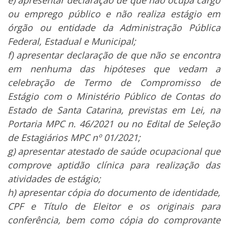
ou emprego público e não realiza estágio em
órgão ou entidade da Administração Pública
Federal, Estadual e Municipal;
f) apresentar declaração de que não se encontra
em nenhuma das hipóteses que vedam a
celebração de Termo de Compromisso de
Estágio com o Ministério Público de Contas do
Estado de Santa Catarina, previstas em Lei, na
Portaria MPC n. 46/2021 ou no Edital de Seleção
de Estagiários MPC nº 01/2021;
g) apresentar atestado de saúde ocupacional que
comprove aptidão clínica para realização das
atividades de estágio;
h) apresentar cópia do documento de identidade,
CPF e Título de Eleitor e os originais para
conferência, bem como cópia do comprovante