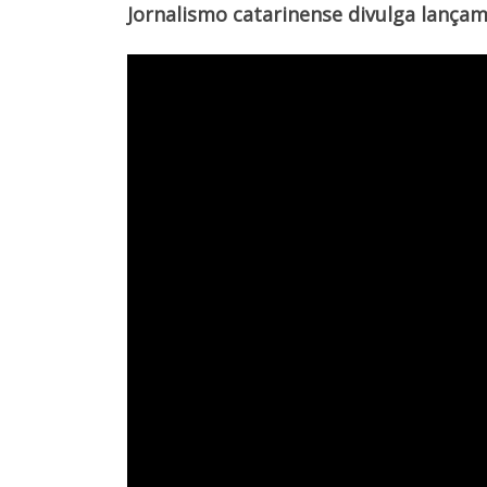
Jornalismo catarinense divulga lançam