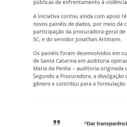
públicas de enfrentamento à violência
A iniciativa contou ainda com apoio t
novos painéis de dados, por meio da 
participação da procuradora-geral de 
SC, e do servidor Jonathan Artmann.
Os painéis foram desenvolvidos em c
de Santa Catarina em auditoria opera
Maria da Penha – auditoria originada
Segundo a Procuradora, a divulgação 
gênero e contribui para a formulação d
“Dar transparênc