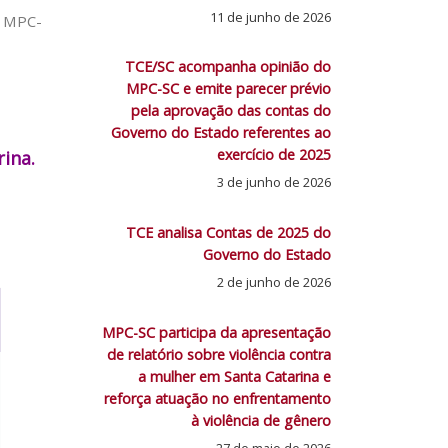
11 de junho de 2026
: MPC-
TCE/SC acompanha opinião do
MPC-SC e emite parecer prévio
pela aprovação das contas do
Governo do Estado referentes ao
exercício de 2025
ina.
3 de junho de 2026
TCE analisa Contas de 2025 do
Governo do Estado
2 de junho de 2026
MPC-SC participa da apresentação
de relatório sobre violência contra
a mulher em Santa Catarina e
reforça atuação no enfrentamento
à violência de gênero