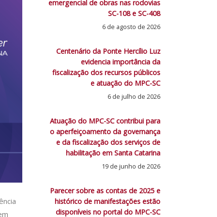
emergencial de obras nas rodovias
SC-108 e SC-408
6 de agosto de 2026
Centenário da Ponte Hercílio Luz
evidencia importância da
fiscalização dos recursos públicos
e atuação do MPC-SC
6 de julho de 2026
Atuação do MPC-SC contribui para
o aperfeiçoamento da governança
e da fiscalização dos serviços de
habilitação em Santa Catarina
19 de junho de 2026
Parecer sobre as contas de 2025 e
ência
histórico de manifestações estão
disponíveis no portal do MPC-SC
 em