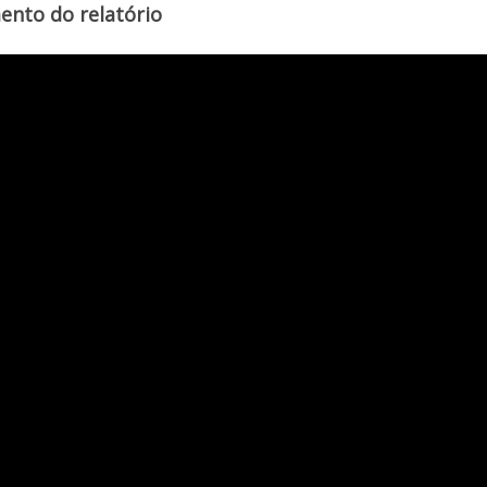
ento do relatório