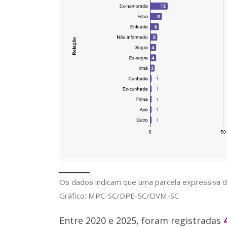
Os dados indicam que uma parcela expressiva do
Gráfico: MPC-SC/DPE-SC/OVM-SC
Entre 2020 e 2025, foram registradas