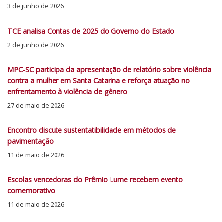
3 de junho de 2026
TCE analisa Contas de 2025 do Governo do Estado
2 de junho de 2026
MPC-SC participa da apresentação de relatório sobre violência
contra a mulher em Santa Catarina e reforça atuação no
enfrentamento à violência de gênero
27 de maio de 2026
Encontro discute sustentatibilidade em métodos de
pavimentação
11 de maio de 2026
Escolas vencedoras do Prêmio Lume recebem evento
comemorativo
11 de maio de 2026