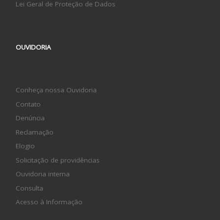
Lei Geral de Proteção de Dados
OUVIDORIA
Conheça nossa Ouvidoria
Contato
Denúncia
Reclamação
Elogio
Solicitação de providências
Ouvidoria interna
Consulta
Acesso à Informação