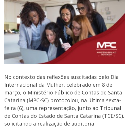
No contexto das reflexões suscitadas pelo Dia
Internacional da Mulher, celebrado em 8 de
março, o Ministério Público de Contas de Santa
Catarina (MPC-SC) protocolou, na última sexta-
feira (6), uma representação, junto ao Tribunal
de Contas do Estado de Santa Catarina (TCE/SC),
solicitando a realização de auditoria