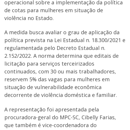
operacional sobre a implementação da política
de cotas para mulheres em situação de
violência no Estado.
A medida busca avaliar o grau de aplicação da
política prevista na Lei Estadual n. 18.300/2021 e
regulamentada pelo Decreto Estadual n.
2.152/2022. A norma determina que editais de
licitação para serviços terceirizados
continuados, com 30 ou mais trabalhadores,
reservem 5% das vagas para mulheres em
situação de vulnerabilidade econômica
decorrente de violência doméstica e familiar.
A representação foi apresentada pela
procuradora-geral do MPC-SC, Cibelly Farias,
que também é vice-coordenadora do