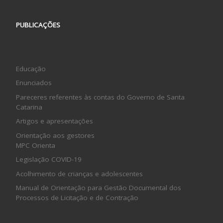
PUBLICAÇÕES
Educação
Enunciados
Pareceres referentes às contas do Governo de Santa
Catarina
Artigos e apresentações
Orientação aos gestores
MPC Orienta
Legislação COVID-19
Acolhimento de crianças e adolescentes
Manual de Orientação para Gestão Documental dos
Processos de Licitação e de Contração