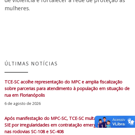
mulheres.
ÚLTIMAS NOTÍCIAS
TCE-SC acolhe representação do MPC e amplia fiscalização
sobre parcerias para atendimento à população em situação de
rua em Florianópolis
6 de agosto de 2026
Após manifestação do MPC-SC, TCE-SC multa servidores da
SIE por irregularidades em contratação emergencial de obras
nas rodovias SC-108 e SC-408