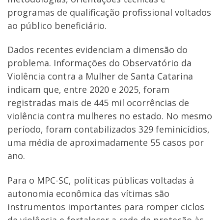
programas de qualificação profissional voltados
ao público beneficiário.
Dados recentes evidenciam a dimensão do
problema. Informações do Observatório da
Violência contra a Mulher de Santa Catarina
indicam que, entre 2020 e 2025, foram
registradas mais de 445 mil ocorrências de
violência contra mulheres no estado. No mesmo
período, foram contabilizados 329 feminicídios,
uma média de aproximadamente 55 casos por
ano.
Para o MPC-SC, políticas públicas voltadas à
autonomia econômica das vítimas são
instrumentos importantes para romper ciclos
de violência e fortalecer a rede de proteção às