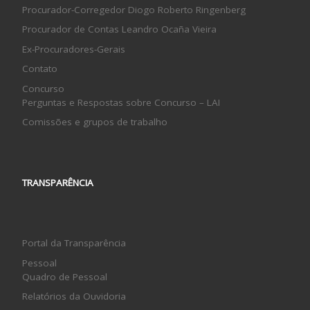
Procurador-Corregedor Diogo Roberto Ringenberg
Procurador de Contas Leandro Ocaña Vieira
Ex-Procuradores-Gerais
Contato
Concurso
Perguntas e Respostas sobre Concurso – LAI
Comissões e grupos de trabalho
TRANSPARÊNCIA
Portal da Transparência
Pessoal
Quadro de Pessoal
Relatórios da Ouvidoria