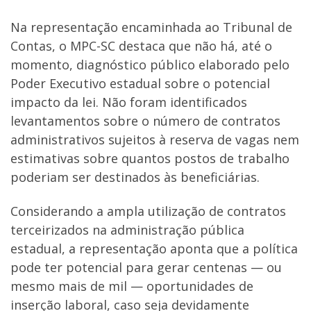
Na representação encaminhada ao Tribunal de
Contas, o MPC-SC destaca que não há, até o
momento, diagnóstico público elaborado pelo
Poder Executivo estadual sobre o potencial
impacto da lei. Não foram identificados
levantamentos sobre o número de contratos
administrativos sujeitos à reserva de vagas nem
estimativas sobre quantos postos de trabalho
poderiam ser destinados às beneficiárias.
Considerando a ampla utilização de contratos
terceirizados na administração pública
estadual, a representação aponta que a política
pode ter potencial para gerar centenas — ou
mesmo mais de mil — oportunidades de
inserção laboral, caso seja devidamente