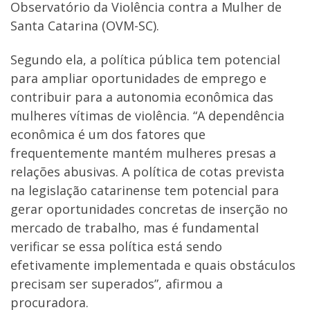
Observatório da Violência contra a Mulher de
Santa Catarina (OVM-SC).
Segundo ela, a política pública tem potencial
para ampliar oportunidades de emprego e
contribuir para a autonomia econômica das
mulheres vítimas de violência. “A dependência
econômica é um dos fatores que
frequentemente mantém mulheres presas a
relações abusivas. A política de cotas prevista
na legislação catarinense tem potencial para
gerar oportunidades concretas de inserção no
mercado de trabalho, mas é fundamental
verificar se essa política está sendo
efetivamente implementada e quais obstáculos
precisam ser superados”, afirmou a
procuradora.