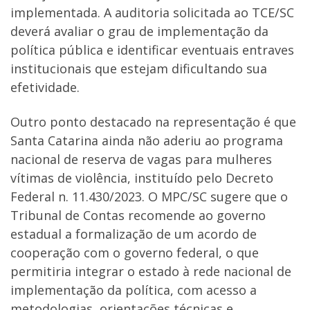
implementada. A auditoria solicitada ao TCE/SC
deverá avaliar o grau de implementação da
política pública e identificar eventuais entraves
institucionais que estejam dificultando sua
efetividade.
Outro ponto destacado na representação é que
Santa Catarina ainda não aderiu ao programa
nacional de reserva de vagas para mulheres
vítimas de violência, instituído pelo Decreto
Federal n. 11.430/2023. O MPC/SC sugere que o
Tribunal de Contas recomende ao governo
estadual a formalização de um acordo de
cooperação com o governo federal, o que
permitiria integrar o estado à rede nacional de
implementação da política, com acesso a
metodologias, orientações técnicas e