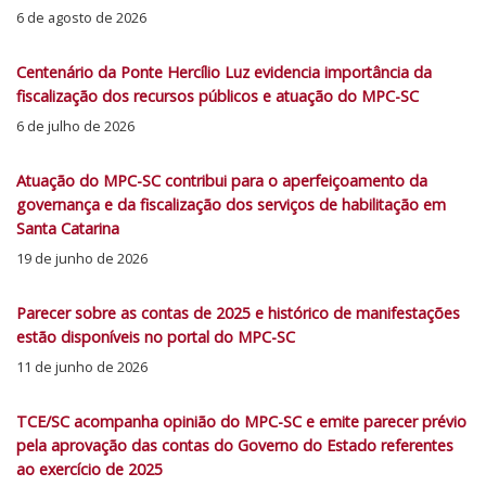
6 de agosto de 2026
Centenário da Ponte Hercílio Luz evidencia importância da
fiscalização dos recursos públicos e atuação do MPC-SC
6 de julho de 2026
Atuação do MPC-SC contribui para o aperfeiçoamento da
governança e da fiscalização dos serviços de habilitação em
Santa Catarina
19 de junho de 2026
Parecer sobre as contas de 2025 e histórico de manifestações
estão disponíveis no portal do MPC-SC
11 de junho de 2026
TCE/SC acompanha opinião do MPC-SC e emite parecer prévio
pela aprovação das contas do Governo do Estado referentes
ao exercício de 2025