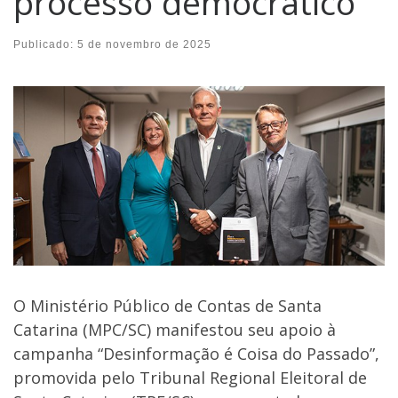
processo democrático
Publicado:
5 de novembro de 2025
O Ministério Público de Contas de Santa
Catarina (MPC/SC) manifestou seu apoio à
campanha “Desinformação é Coisa do Passado”,
promovida pelo Tribunal Regional Eleitoral de