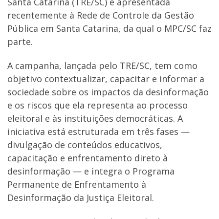
Santa Catarina (TRE/SC) e apresentada
recentemente à Rede de Controle da Gestão
Pública em Santa Catarina, da qual o MPC/SC faz
parte.
A campanha, lançada pelo TRE/SC, tem como
objetivo contextualizar, capacitar e informar a
sociedade sobre os impactos da desinformação
e os riscos que ela representa ao processo
eleitoral e às instituições democráticas. A
iniciativa está estruturada em três fases —
divulgação de conteúdos educativos,
capacitação e enfrentamento direto à
desinformação — e integra o Programa
Permanente de Enfrentamento à
Desinformação da Justiça Eleitoral.