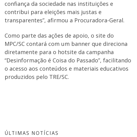
confiança da sociedade nas instituições e
contribui para eleições mais justas e
transparentes”, afirmou a Procuradora-Geral.
Como parte das ações de apoio, o site do
MPC/SC contará com um banner que direciona
diretamente para o hotsite da campanha
“Desinformação é Coisa do Passado”, facilitando
o acesso aos conteúdos e materiais educativos
produzidos pelo TRE/SC.
ÚLTIMAS NOTÍCIAS