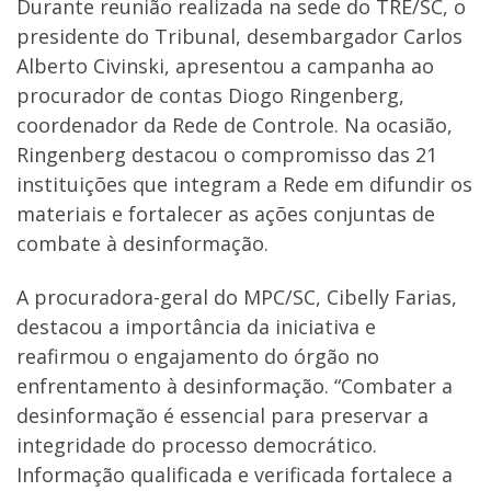
Durante reunião realizada na sede do TRE/SC, o
presidente do Tribunal, desembargador Carlos
Alberto Civinski, apresentou a campanha ao
procurador de contas Diogo Ringenberg,
coordenador da Rede de Controle. Na ocasião,
Ringenberg destacou o compromisso das 21
instituições que integram a Rede em difundir os
materiais e fortalecer as ações conjuntas de
combate à desinformação.
A procuradora-geral do MPC/SC, Cibelly Farias,
destacou a importância da iniciativa e
reafirmou o engajamento do órgão no
enfrentamento à desinformação. “Combater a
desinformação é essencial para preservar a
integridade do processo democrático.
Informação qualificada e verificada fortalece a