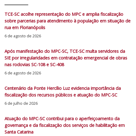
TCE-SC acolhe representação do MPC e amplia fiscalização
sobre parcerias para atendimento à população em situação de
rua em Florianópolis
6 de agosto de 2026
Após manifestação do MPC-SC, TCE-SC multa servidores da
SIE por irregularidades em contratação emergencial de obras
nas rodovias SC-108 e SC-408
6 de agosto de 2026
Centenário da Ponte Hercílio Luz evidencia importância da
fiscalização dos recursos públicos e atuação do MPC-SC
6 de julho de 2026
Atuação do MPC-SC contribui para o aperfeiçoamento da
governança e da fiscalização dos serviços de habilitação em
Santa Catarina