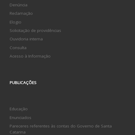
Denúncia
Reclamação
Elogio
Solicitação de providências
Ouvidoria interna
Consulta
Acesso à Informação
PUBLICAÇÕES
Educação
Enunciados
Pareceres referentes às contas do Governo de Santa
Catarina