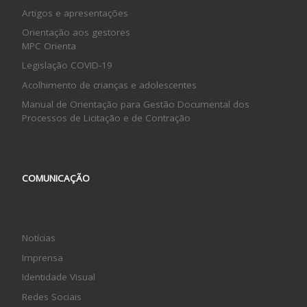
Artigos e apresentações
Orientação aos gestores
MPC Orienta
Legislação COVID-19
Acolhimento de crianças e adolescentes
Manual de Orientação para Gestão Documental dos
Processos de Licitação e de Contração
COMUNICAÇÃO
Notícias
Imprensa
Identidade Visual
Redes Sociais