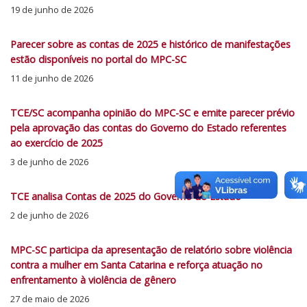
19 de junho de 2026
Parecer sobre as contas de 2025 e histórico de manifestações
estão disponíveis no portal do MPC-SC
11 de junho de 2026
TCE/SC acompanha opinião do MPC-SC e emite parecer prévio
pela aprovação das contas do Governo do Estado referentes
ao exercício de 2025
3 de junho de 2026
TCE analisa Contas de 2025 do Governo do Estado
2 de junho de 2026
MPC-SC participa da apresentação de relatório sobre violência
contra a mulher em Santa Catarina e reforça atuação no
enfrentamento à violência de gênero
27 de maio de 2026