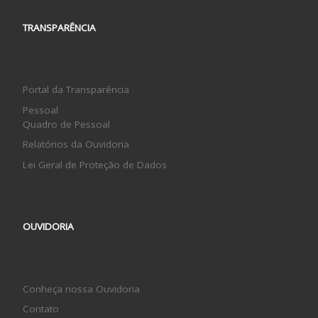
TRANSPARÊNCIA
Portal da Transparência
Pessoal
Quadro de Pessoal
Relatórios da Ouvidoria
Lei Geral de Proteção de Dados
OUVIDORIA
Conheça nossa Ouvidoria
Contato