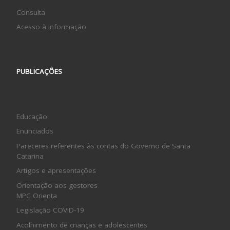
Consulta
Acesso à Informação
PUBLICAÇÕES
Educação
Enunciados
Pareceres referentes às contas do Governo de Santa
Catarina
Artigos e apresentações
Orientação aos gestores
MPC Orienta
Legislação COVID-19
Acolhimento de crianças e adolescentes