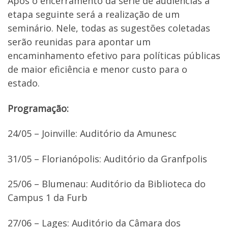
Após o encerramento da série de audiências a
etapa seguinte será a realização de um
seminário. Nele, todas as sugestões coletadas
serão reunidas para apontar um
encaminhamento efetivo para políticas públicas
de maior eficiência e menor custo para o
estado.
Programação:
24/05 – Joinville: Auditório da Amunesc
31/05 – Florianópolis: Auditório da Granfpolis
25/06 – Blumenau: Auditório da Biblioteca do
Campus 1 da Furb
27/06 – Lages: Auditório da Câmara dos