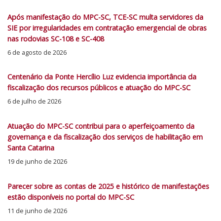
Após manifestação do MPC-SC, TCE-SC multa servidores da
SIE por irregularidades em contratação emergencial de obras
nas rodovias SC-108 e SC-408
6 de agosto de 2026
Centenário da Ponte Hercílio Luz evidencia importância da
fiscalização dos recursos públicos e atuação do MPC-SC
6 de julho de 2026
Atuação do MPC-SC contribui para o aperfeiçoamento da
governança e da fiscalização dos serviços de habilitação em
Santa Catarina
19 de junho de 2026
Parecer sobre as contas de 2025 e histórico de manifestações
estão disponíveis no portal do MPC-SC
11 de junho de 2026