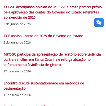
TCE/SC acompanha opinião do MPC-SC e emite parecer prévio
pela aprovação das contas do Governo do Estado referentes
ao exercício de 2025
3 de junho de 2026
TCE analisa Contas de 2025 do Governo do Estado
2 de junho de 2026
MPC-SC participa da apresentação de relatório sobre violência
contra a mulher em Santa Catarina e reforça atuação no
enfrentamento à violência de gênero
27 de maio de 2026
Encontro discute sustentatibilidade em métodos de
pavimentação
11 de maio de 2026