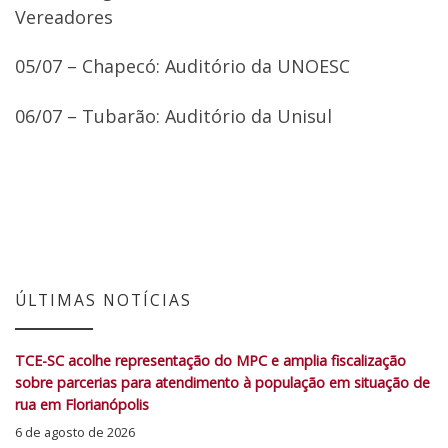
Vereadores
05/07 – Chapecó: Auditório da UNOESC
06/07 – Tubarão: Auditório da Unisul
ÚLTIMAS NOTÍCIAS
TCE-SC acolhe representação do MPC e amplia fiscalização
sobre parcerias para atendimento à população em situação de
rua em Florianópolis
6 de agosto de 2026