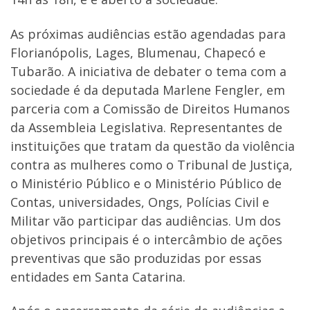
As próximas audiências estão agendadas para
Florianópolis, Lages, Blumenau, Chapecó e
Tubarão. A iniciativa de debater o tema com a
sociedade é da deputada Marlene Fengler, em
parceria com a Comissão de Direitos Humanos
da Assembleia Legislativa. Representantes de
instituições que tratam da questão da violência
contra as mulheres como o Tribunal de Justiça,
o Ministério Público e o Ministério Público de
Contas, universidades, Ongs, Polícias Civil e
Militar vão participar das audiências. Um dos
objetivos principais é o intercâmbio de ações
preventivas que são produzidas por essas
entidades em Santa Catarina.