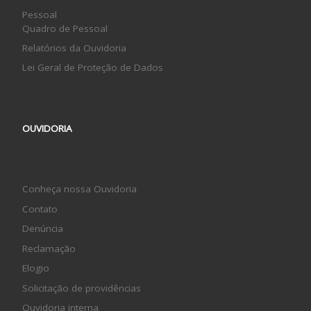
Pessoal
Quadro de Pessoal
Relatórios da Ouvidoria
Lei Geral de Proteção de Dados
OUVIDORIA
Conheça nossa Ouvidoria
Contato
Denúncia
Reclamação
Elogio
Solicitação de providências
Ouvidoria interna