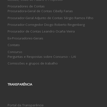
Procuradores de Contas
Procuradora-Geral de Contas Cibelly Farias
Procurador-Geral Adjunto de Contas Sérgio Ramos Filho
Procurador-Corregedor Diogo Roberto Ringenberg
Procurador de Contas Leandro Ocaña Vieira
Ex-Procuradores-Gerais
Contato
Concurso
Perguntas e Respostas sobre Concurso – LAI
Comissões e grupos de trabalho
TRANSPARÊNCIA
Portal da Transparência