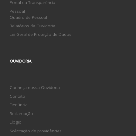
Portal da Transparência
Pessoal
Quadro de Pessoal
Relatórios da Ouvidoria
Lei Geral de Proteção de Dados
OUVIDORIA
Conheça nossa Ouvidoria
Contato
Denúncia
Reclamação
Elogio
Solicitação de providências