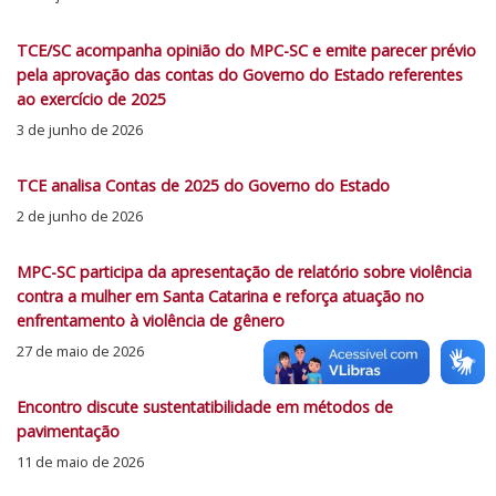
TCE/SC acompanha opinião do MPC-SC e emite parecer prévio
pela aprovação das contas do Governo do Estado referentes
ao exercício de 2025
3 de junho de 2026
TCE analisa Contas de 2025 do Governo do Estado
2 de junho de 2026
MPC-SC participa da apresentação de relatório sobre violência
contra a mulher em Santa Catarina e reforça atuação no
enfrentamento à violência de gênero
27 de maio de 2026
Encontro discute sustentatibilidade em métodos de
pavimentação
11 de maio de 2026