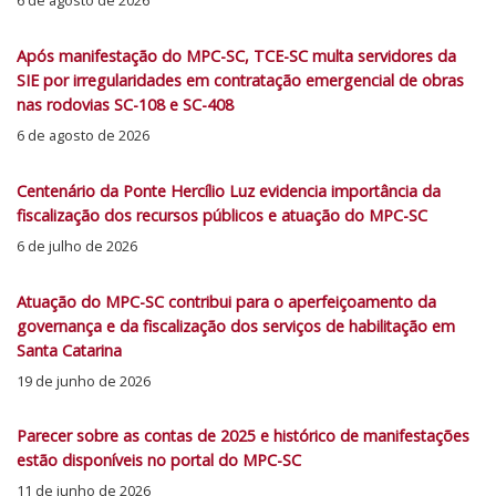
Após manifestação do MPC-SC, TCE-SC multa servidores da
SIE por irregularidades em contratação emergencial de obras
nas rodovias SC-108 e SC-408
6 de agosto de 2026
Centenário da Ponte Hercílio Luz evidencia importância da
fiscalização dos recursos públicos e atuação do MPC-SC
6 de julho de 2026
Atuação do MPC-SC contribui para o aperfeiçoamento da
governança e da fiscalização dos serviços de habilitação em
Santa Catarina
19 de junho de 2026
Parecer sobre as contas de 2025 e histórico de manifestações
estão disponíveis no portal do MPC-SC
11 de junho de 2026