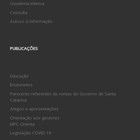
Ouvidoria interna
Consulta
Acesso à Informação
PUBLICAÇÕES
Educação
Enunciados
Pareceres referentes às contas do Governo de Santa
Catarina
Artigos e apresentações
Orientação aos gestores
MPC Orienta
Legislação COVID-19