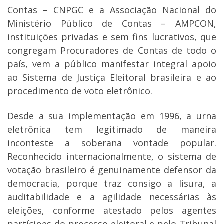
Contas – CNPGC e a Associação Nacional do
Ministério Público de Contas – AMPCON,
instituições privadas e sem fins lucrativos, que
congregam Procuradores de Contas de todo o
país, vem a público manifestar integral apoio
ao Sistema de Justiça Eleitoral brasileira e ao
procedimento de voto eletrônico.
Desde a sua implementação em 1996, a urna
eletrônica tem legitimado de maneira
inconteste a soberana vontade popular.
Reconhecido internacionalmente, o sistema de
votação brasileiro é genuinamente defensor da
democracia, porque traz consigo a lisura, a
auditabilidade e a agilidade necessárias às
eleições, conforme atestado pelos agentes
partícipes do processo eleitoral e pelo Tribunal