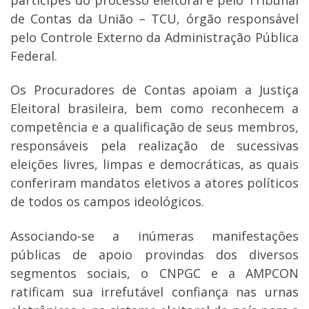
de Contas da União – TCU, órgão responsável
pelo Controle Externo da Administração Pública
Federal.
Os Procuradores de Contas apoiam a Justiça
Eleitoral brasileira, bem como reconhecem a
competência e a qualificação de seus membros,
responsáveis pela realização de sucessivas
eleições livres, limpas e democráticas, as quais
conferiram mandatos eletivos a atores políticos
de todos os campos ideológicos.
Associando-se a inúmeras manifestações
públicas de apoio provindas dos diversos
segmentos sociais, o CNPGC e a AMPCON
ratificam sua irrefutável confiança nas urnas