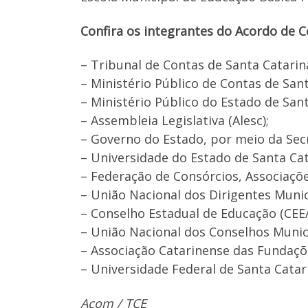
Confira os integrantes do Acordo de C
– Tribunal de Contas de Santa Catarin
– Ministério Público de Contas de San
– Ministério Público do Estado de San
– Assembleia Legislativa (Alesc);
– Governo do Estado, por meio da Sec
– Universidade do Estado de Santa Cat
– Federação de Consórcios, Associaçõe
– União Nacional dos Dirigentes Muni
– Conselho Estadual de Educação (CEE
– União Nacional dos Conselhos Munic
– Associação Catarinense das Fundaçõe
– Universidade Federal de Santa Catar
Acom / TCE