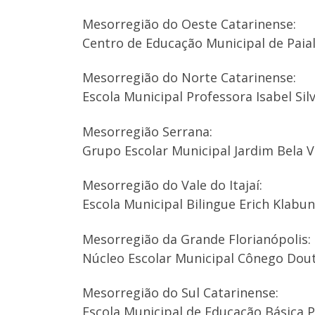
Mesorregião do Oeste Catarinense:
Centro de Educação Municipal de Paial
Mesorregião do Norte Catarinense:
Escola Municipal Professora Isabel Silv
Mesorregião Serrana:
Grupo Escolar Municipal Jardim Bela 
Mesorregião do Vale do Itajaí:
Escola Municipal Bilingue Erich Klabu
Mesorregião da Grande Florianópolis:
Núcleo Escolar Municipal Cônego Douto
Mesorregião do Sul Catarinense:
Escola Municipal de Educação Básica P