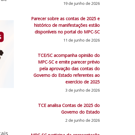
19 de junho de 2026
Parecer sobre as contas de 2025 e
histórico de manifestações estão
disponíveis no portal do MPC-SC
11 de junho de 2026
TCE/SC acompanha opinião do
MPC-SC e emite parecer prévio
pela aprovação das contas do
Governo do Estado referentes ao
exercício de 2025
3 de junho de 2026
TCE analisa Contas de 2025 do
Governo do Estado
2 de junho de 2026
cais