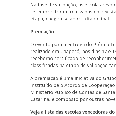
Na fase de validação, as escolas resp
setembro, foram realizadas entrevistas
etapa, chegou-se ao resultado final.
Premiação
O evento para a entrega do Prêmio L
realizado em Chapecó, nos dias 17 e 
receberão certificado de reconhecime
classificadas na etapa de validação 
A premiação é uma iniciativa do Grup
instituído pelo Acordo de Cooperação
Ministério Público de Contas de Santa
Catarina, e composto por outras nove
Veja a lista das escolas vencedoras do