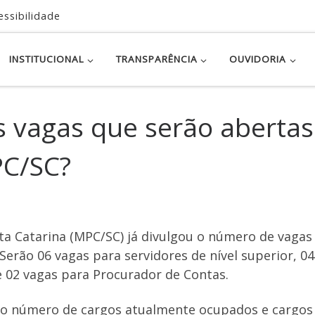
essibilidade
INSTITUCIONAL
TRANSPARÊNCIA
OUVIDORIA
as vagas que serão abertas
PC/SC?
ta Catarina (MPC/SC) já divulgou o número de vagas
Serão 06 vagas para servidores de nível superior, 04
e 02 vagas para Procurador de Contas.
m o número de cargos atualmente ocupados e cargos