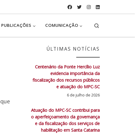
Search
PUBLICAÇÕES
COMUNICAÇÃO
ÚLTIMAS NOTÍCIAS
Centenário da Ponte Hercílio Luz
evidencia importância da
fiscalização dos recursos públicos
e atuação do MPC-SC
6 de julho de 2026
 que
Atuação do MPC-SC contribui para
o aperfeiçoamento da governança
e da fiscalização dos serviços de
habilitação em Santa Catarina