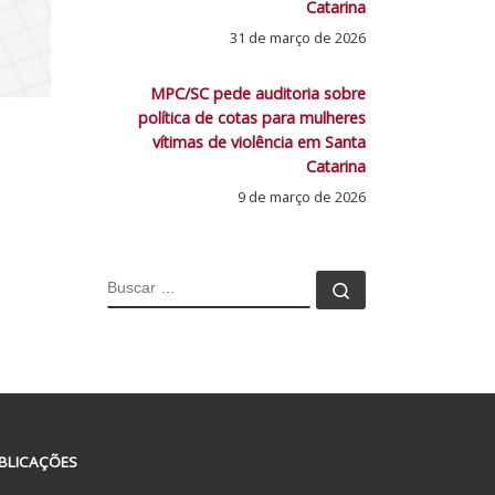
Catarina
31 de março de 2026
MPC/SC pede auditoria sobre
política de cotas para mulheres
vítimas de violência em Santa
Catarina
9 de março de 2026
BUSCAR
Buscar …
BLICAÇÕES