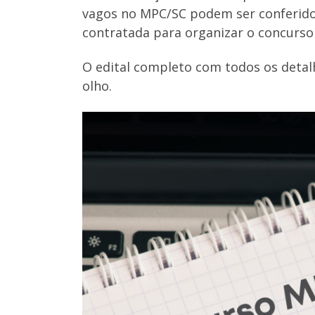
vagos no MPC/SC podem ser conferi
contratada para organizar o concurso
O edital completo com todos os detal
olho.