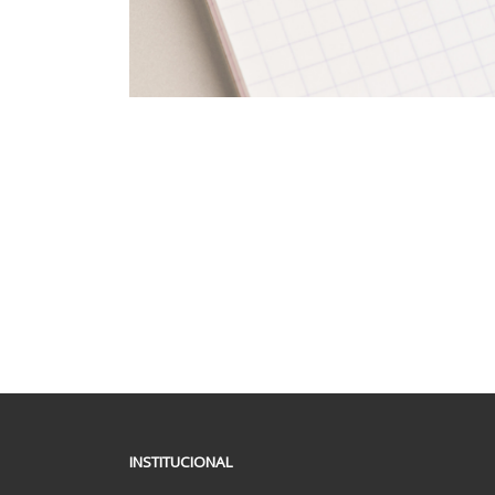
INSTITUCIONAL