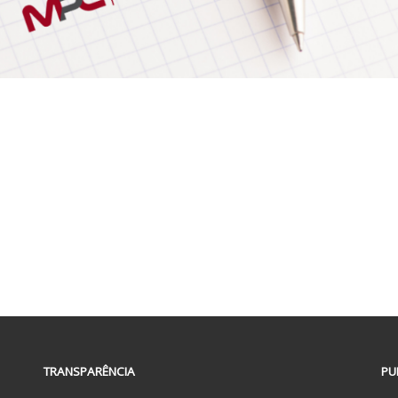
TRANSPARÊNCIA
PU