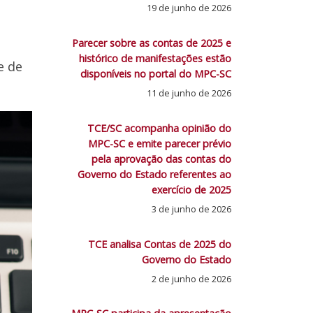
19 de junho de 2026
Parecer sobre as contas de 2025 e
histórico de manifestações estão
e de
disponíveis no portal do MPC-SC
11 de junho de 2026
TCE/SC acompanha opinião do
MPC-SC e emite parecer prévio
pela aprovação das contas do
Governo do Estado referentes ao
exercício de 2025
3 de junho de 2026
TCE analisa Contas de 2025 do
Governo do Estado
2 de junho de 2026