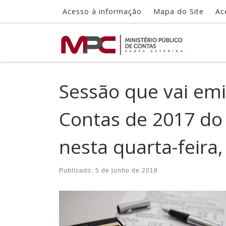
Acesso à informação
Mapa do Site
Ac
Skip to content
Sessão que vai emi
Contas de 2017 do
nesta quarta-feira,
Publicado:
5 de junho de 2018