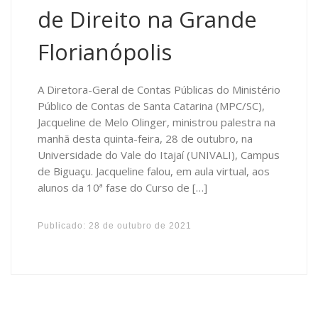
de Direito na Grande
Florianópolis
A Diretora-Geral de Contas Públicas do Ministério
Público de Contas de Santa Catarina (MPC/SC),
Jacqueline de Melo Olinger, ministrou palestra na
manhã desta quinta-feira, 28 de outubro, na
Universidade do Vale do Itajaí (UNIVALI), Campus
de Biguaçu. Jacqueline falou, em aula virtual, aos
alunos da 10ª fase do Curso de […]
Publicado:
28 de outubro de 2021