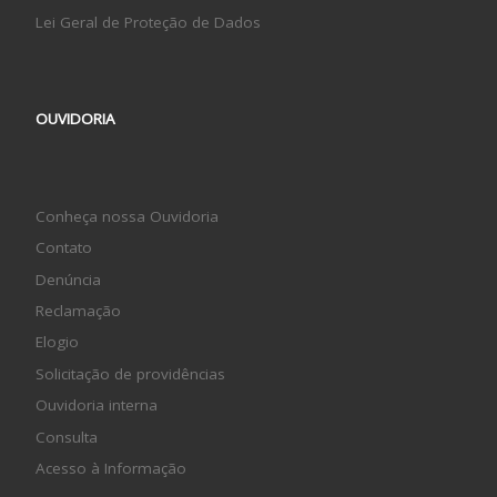
Lei Geral de Proteção de Dados
OUVIDORIA
Conheça nossa Ouvidoria
Contato
Denúncia
Reclamação
Elogio
Solicitação de providências
Ouvidoria interna
Consulta
Acesso à Informação