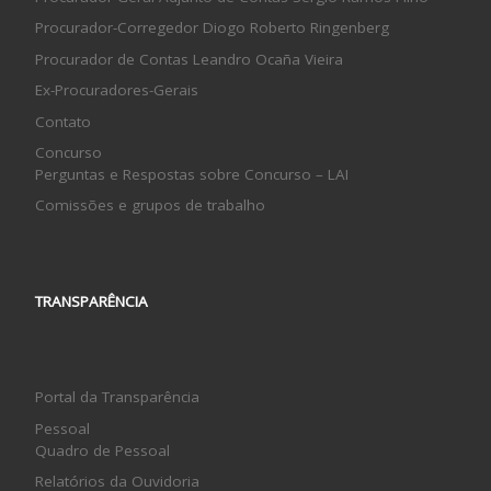
Procurador-Corregedor Diogo Roberto Ringenberg
Procurador de Contas Leandro Ocaña Vieira
Ex-Procuradores-Gerais
Contato
Concurso
Perguntas e Respostas sobre Concurso – LAI
Comissões e grupos de trabalho
TRANSPARÊNCIA
Portal da Transparência
Pessoal
Quadro de Pessoal
Relatórios da Ouvidoria