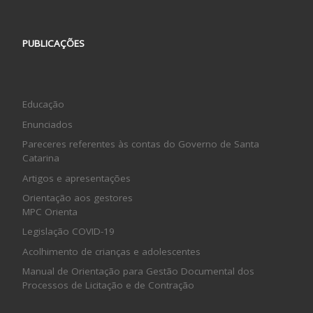
PUBLICAÇÕES
Educação
Enunciados
Pareceres referentes às contas do Governo de Santa
Catarina
Artigos e apresentações
Orientação aos gestores
MPC Orienta
Legislação COVID-19
Acolhimento de crianças e adolescentes
Manual de Orientação para Gestão Documental dos
Processos de Licitação e de Contração