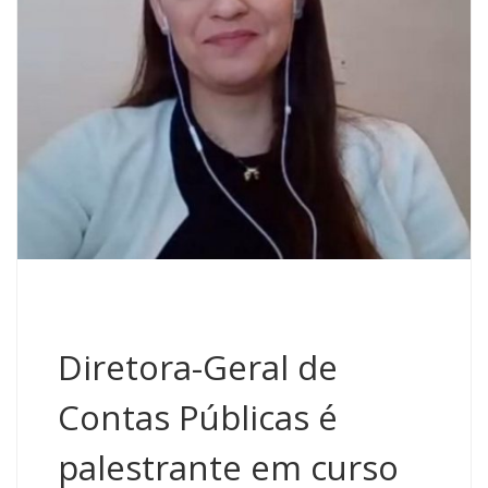
Diretora-Geral de
Contas Públicas é
palestrante em curso