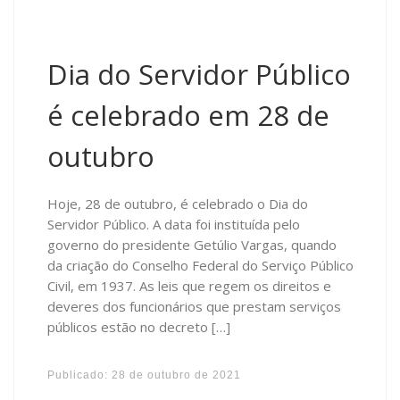
Dia do Servidor Público
é celebrado em 28 de
outubro
Hoje, 28 de outubro, é celebrado o Dia do
Servidor Público. A data foi instituída pelo
governo do presidente Getúlio Vargas, quando
da criação do Conselho Federal do Serviço Público
Civil, em 1937. As leis que regem os direitos e
deveres dos funcionários que prestam serviços
públicos estão no decreto […]
Publicado:
28 de outubro de 2021