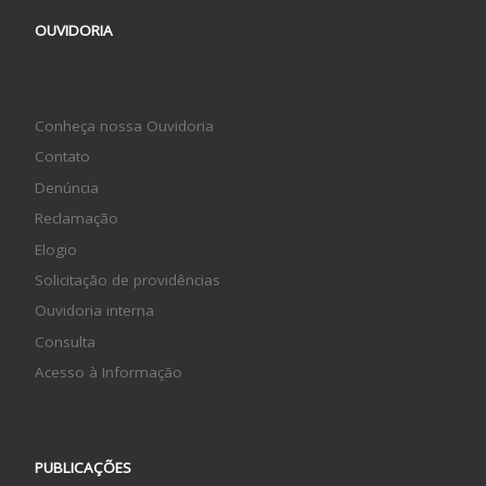
OUVIDORIA
Conheça nossa Ouvidoria
Contato
Denúncia
Reclamação
Elogio
Solicitação de providências
Ouvidoria interna
Consulta
Acesso à Informação
PUBLICAÇÕES