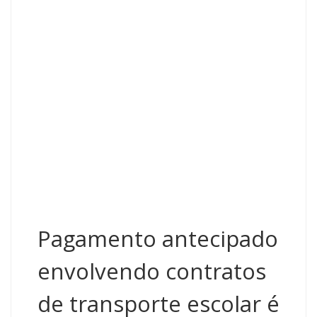
Pagamento antecipado
envolvendo contratos
de transporte escolar é