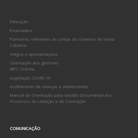
Educação
Enunciados
Pareceres referentes às contas do Governo de Santa
Catarina
Artigos e apresentações
Orientação aos gestores
MPC Orienta
Legislação COVID-19
Acolhimento de crianças e adolescentes
Manual de Orientação para Gestão Documental dos
Processos de Licitação e de Contração
COMUNICAÇÃO