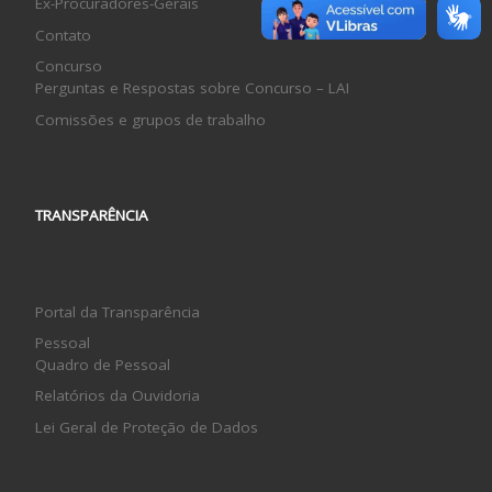
Ex-Procuradores-Gerais
Contato
Concurso
Perguntas e Respostas sobre Concurso – LAI
Comissões e grupos de trabalho
TRANSPARÊNCIA
Portal da Transparência
Pessoal
Quadro de Pessoal
Relatórios da Ouvidoria
Lei Geral de Proteção de Dados