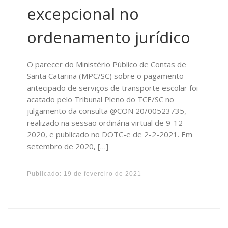
excepcional no
ordenamento jurídico
O parecer do Ministério Público de Contas de
Santa Catarina (MPC/SC) sobre o pagamento
antecipado de serviços de transporte escolar foi
acatado pelo Tribunal Pleno do TCE/SC no
julgamento da consulta @CON 20/00523735,
realizado na sessão ordinária virtual de 9-12-
2020, e publicado no DOTC-e de 2-2-2021. Em
setembro de 2020, […]
Publicado:
19 de fevereiro de 2021