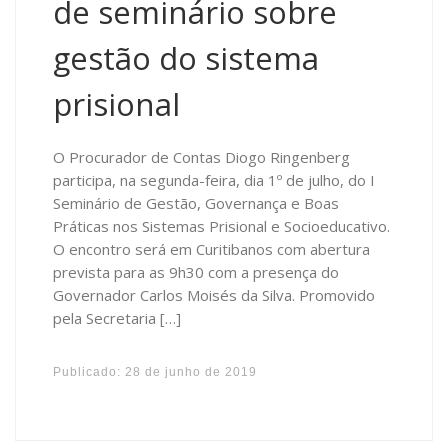
de seminário sobre
gestão do sistema
prisional
O Procurador de Contas Diogo Ringenberg
participa, na segunda-feira, dia 1º de julho, do I
Seminário de Gestão, Governança e Boas
Práticas nos Sistemas Prisional e Socioeducativo.
O encontro será em Curitibanos com abertura
prevista para as 9h30 com a presença do
Governador Carlos Moisés da Silva. Promovido
pela Secretaria […]
Publicado:
28 de junho de 2019