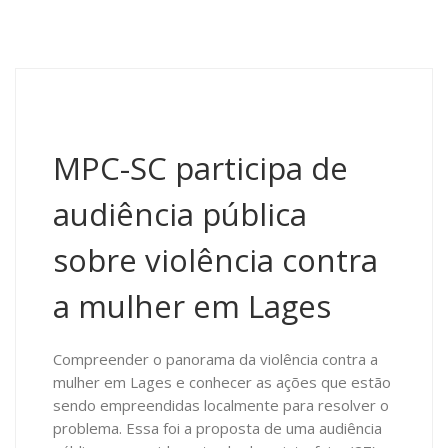
MPC-SC participa de
audiência pública
sobre violência contra
a mulher em Lages
Compreender o panorama da violência contra a
mulher em Lages e conhecer as ações que estão
sendo empreendidas localmente para resolver o
problema. Essa foi a proposta de uma audiência