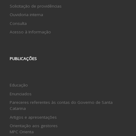
Solicitação de providências
Ouvidoria interna
Consulta
Acesso à Informação
PUBLICAÇÕES
Educação
Enunciados
Pareceres referentes às contas do Governo de Santa
Catarina
Artigos e apresentações
Orientação aos gestores
MPC Orienta