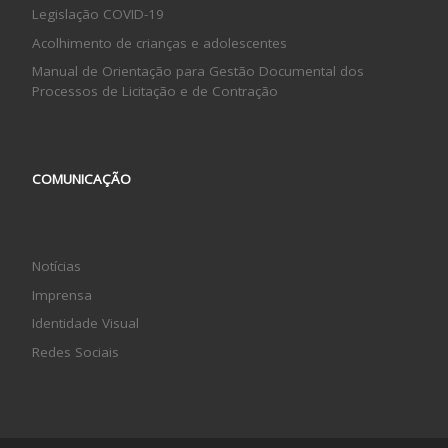
Legislação COVID-19
Acolhimento de crianças e adolescentes
Manual de Orientação para Gestão Documental dos
Processos de Licitação e de Contração
COMUNICAÇÃO
Notícias
Imprensa
Identidade Visual
Redes Sociais