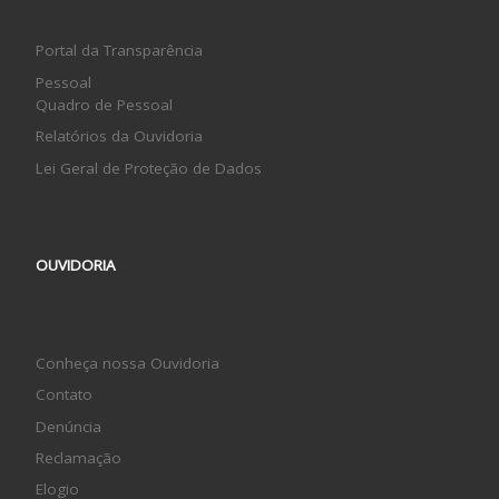
Portal da Transparência
Pessoal
Quadro de Pessoal
Relatórios da Ouvidoria
Lei Geral de Proteção de Dados
OUVIDORIA
Conheça nossa Ouvidoria
Contato
Denúncia
Reclamação
Elogio