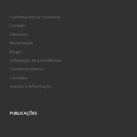
Conheça nossa Ouvidoria
Contato
Denúncia
Reclamação
Elogio
Solicitação de providências
Ouvidoria interna
Consulta
Acesso à Informação
PUBLICAÇÕES