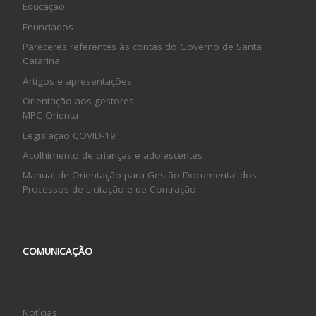
Educação
Enunciados
Pareceres referentes às contas do Governo de Santa
Catarina
Artigos e apresentações
Orientação aos gestores
MPC Orienta
Legislação COVID-19
Acolhimento de crianças e adolescentes
Manual de Orientação para Gestão Documental dos
Processos de Licitação e de Contração
COMUNICAÇÃO
Notícias