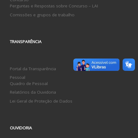
Perguntas e Respostas sobre Concurso – LAI
Comissões e grupos de trabalho
TRANSPARÊNCIA
Portal da Transparência
Pessoal
Quadro de Pessoal
Relatórios da Ouvidoria
Lei Geral de Proteção de Dados
OUVIDORIA