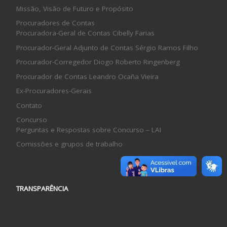
Missão, Visão de Futuro e Propósito
Procuradores de Contas
Procuradora-Geral de Contas Cibelly Farias
Procurador-Geral Adjunto de Contas Sérgio Ramos Filho
Procurador-Corregedor Diogo Roberto Ringenberg
Procurador de Contas Leandro Ocaña Vieira
Ex-Procuradores-Gerais
Contato
Concurso
Perguntas e Respostas sobre Concurso – LAI
Comissões e grupos de trabalho
TRANSPARÊNCIA