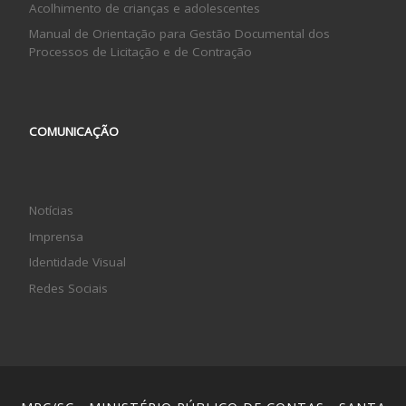
Acolhimento de crianças e adolescentes
Manual de Orientação para Gestão Documental dos
Processos de Licitação e de Contração
COMUNICAÇÃO
Notícias
Imprensa
Identidade Visual
Redes Sociais