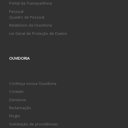
Portal da Transparência
Pessoal
Quadro de Pessoal
Relatórios da Ouvidoria
Lei Geral de Proteção de Dados
OUVIDORIA
Conheça nossa Ouvidoria
Contato
Denúncia
Reclamação
Elogio
Solicitação de providências