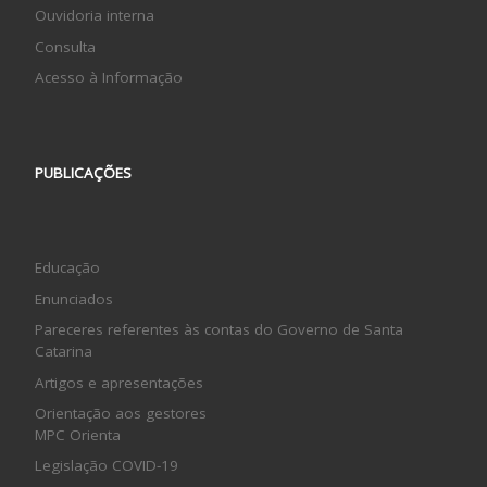
Ouvidoria interna
Consulta
Acesso à Informação
PUBLICAÇÕES
Educação
Enunciados
Pareceres referentes às contas do Governo de Santa
Catarina
Artigos e apresentações
Orientação aos gestores
MPC Orienta
Legislação COVID-19