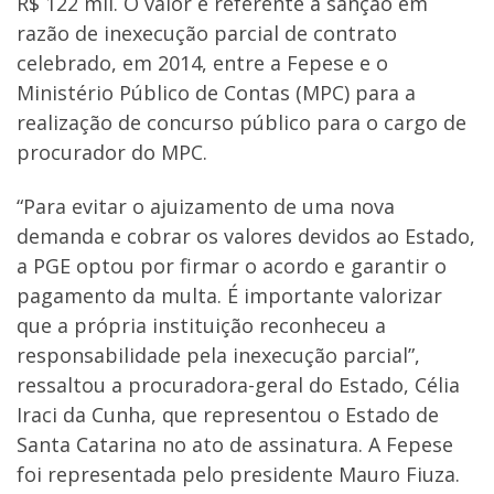
R$ 122 mil. O valor é referente à sanção em
razão de inexecução parcial de contrato
celebrado, em 2014, entre a Fepese e o
Ministério Público de Contas (MPC) para a
realização de concurso público para o cargo de
procurador do MPC.
“Para evitar o ajuizamento de uma nova
demanda e cobrar os valores devidos ao Estado,
a PGE optou por firmar o acordo e garantir o
pagamento da multa. É importante valorizar
que a própria instituição reconheceu a
responsabilidade pela inexecução parcial”,
ressaltou a procuradora-geral do Estado, Célia
Iraci da Cunha, que representou o Estado de
Santa Catarina no ato de assinatura. A Fepese
foi representada pelo presidente Mauro Fiuza.