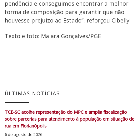
pendência e conseguimos encontrar a melhor
forma de composição para garantir que não
houvesse prejuízo ao Estado”, reforçou Cibelly.
Texto e foto: Maiara Gonçalves/PGE
ÚLTIMAS NOTÍCIAS
TCE-SC acolhe representação do MPC e amplia fiscalização
sobre parcerias para atendimento à população em situação de
rua em Florianópolis
6 de agosto de 2026