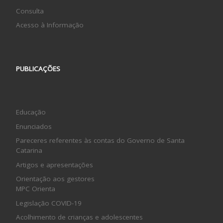
Consulta
Acesso à Informação
PUBLICAÇÕES
Educação
Enunciados
Pareceres referentes às contas do Governo de Santa
Catarina
Artigos e apresentações
Orientação aos gestores
MPC Orienta
Legislação COVID-19
Acolhimento de crianças e adolescentes