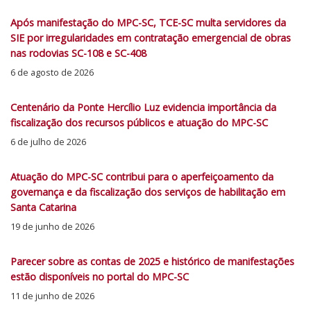
Após manifestação do MPC-SC, TCE-SC multa servidores da
SIE por irregularidades em contratação emergencial de obras
nas rodovias SC-108 e SC-408
6 de agosto de 2026
Centenário da Ponte Hercílio Luz evidencia importância da
fiscalização dos recursos públicos e atuação do MPC-SC
6 de julho de 2026
Atuação do MPC-SC contribui para o aperfeiçoamento da
governança e da fiscalização dos serviços de habilitação em
Santa Catarina
19 de junho de 2026
Parecer sobre as contas de 2025 e histórico de manifestações
estão disponíveis no portal do MPC-SC
11 de junho de 2026