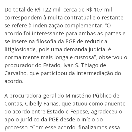
Do total de R$ 122 mil, cerca de R$ 107 mil
correspondem à multa contratual e o restante
se refere à indenização complementar. “O
acordo foi interessante para ambas as partes e
se insere na filosofia da PGE de reduzir a
litigiosidade, pois uma demanda judicial é
normalmente mais longa e custosa”, observou o
procurador do Estado, Ivan S. Thiago de
Carvalho, que participou da intermediação do
acordo.
A procuradora-geral do Ministério Público de
Contas, Cibelly Farias, que atuou como anuente
do acordo entre Estado e Fepese, agradeceu o
apoio jurídico da PGE desde o início do
processo. “Com esse acordo, finalizamos essa