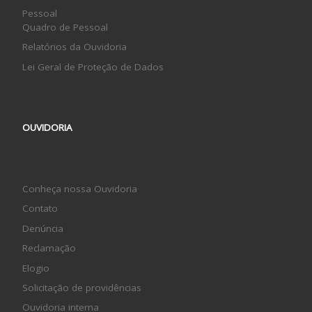
Pessoal
Quadro de Pessoal
Relatórios da Ouvidoria
Lei Geral de Proteção de Dados
OUVIDORIA
Conheça nossa Ouvidoria
Contato
Denúncia
Reclamação
Elogio
Solicitação de providências
Ouvidoria interna