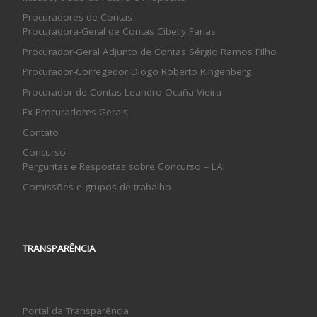
Procuradores de Contas
Procuradora-Geral de Contas Cibelly Farias
Procurador-Geral Adjunto de Contas Sérgio Ramos Filho
Procurador-Corregedor Diogo Roberto Ringenberg
Procurador de Contas Leandro Ocaña Vieira
Ex-Procuradores-Gerais
Contato
Concurso
Perguntas e Respostas sobre Concurso – LAI
Comissões e grupos de trabalho
TRANSPARÊNCIA
Portal da Transparência