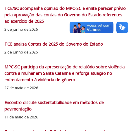
TCE/SC acompanha opinião do MPC-SC e emite parecer prévio
pela aprovação das contas do Governo do Estado referentes
ao exercício de 2025
3 de junho de 2026
TCE analisa Contas de 2025 do Governo do Estado
2 de junho de 2026
MPC-SC participa da apresentação de relatório sobre violência
contra a mulher em Santa Catarina e reforça atuação no
enfrentamento à violência de gênero
27 de maio de 2026
Encontro discute sustentatibilidade em métodos de
pavimentação
11 de maio de 2026