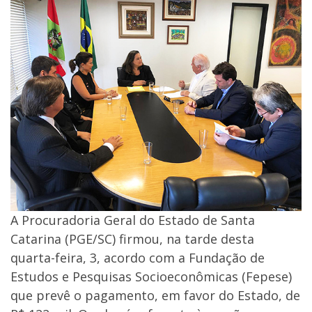
A Procuradoria Geral do Estado de Santa
Catarina (PGE/SC) firmou, na tarde desta
quarta-feira, 3, acordo com a Fundação de
Estudos e Pesquisas Socioeconômicas (Fepese)
que prevê o pagamento, em favor do Estado, de