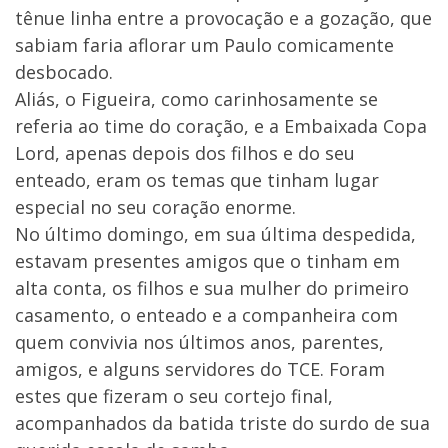
tênue linha entre a provocação e a gozação, que
sabiam faria aflorar um Paulo comicamente
desbocado.
Aliás, o Figueira, como carinhosamente se
referia ao time do coração, e a Embaixada Copa
Lord, apenas depois dos filhos e do seu
enteado, eram os temas que tinham lugar
especial no seu coração enorme.
No último domingo, em sua última despedida,
estavam presentes amigos que o tinham em
alta conta, os filhos e sua mulher do primeiro
casamento, o enteado e a companheira com
quem convivia nos últimos anos, parentes,
amigos, e alguns servidores do TCE. Foram
estes que fizeram o seu cortejo final,
acompanhados da batida triste do surdo de sua