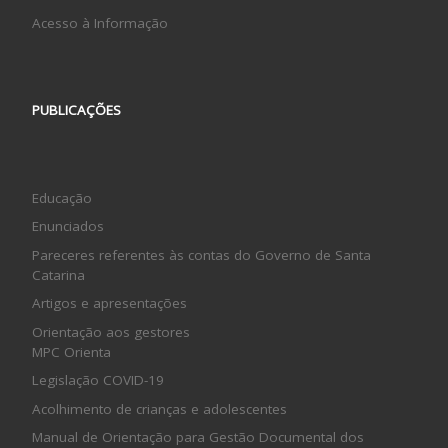
Acesso à Informação
PUBLICAÇÕES
Educação
Enunciados
Pareceres referentes às contas do Governo de Santa
Catarina
Artigos e apresentações
Orientação aos gestores
MPC Orienta
Legislação COVID-19
Acolhimento de crianças e adolescentes
Manual de Orientação para Gestão Documental dos