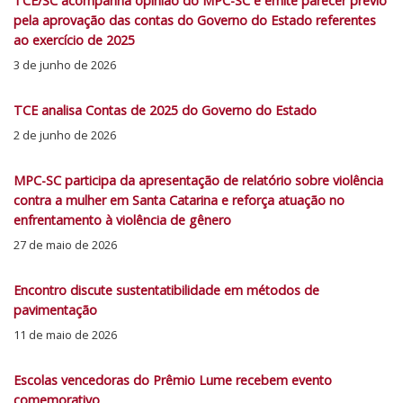
TCE/SC acompanha opinião do MPC-SC e emite parecer prévio
pela aprovação das contas do Governo do Estado referentes
ao exercício de 2025
3 de junho de 2026
TCE analisa Contas de 2025 do Governo do Estado
2 de junho de 2026
MPC-SC participa da apresentação de relatório sobre violência
contra a mulher em Santa Catarina e reforça atuação no
enfrentamento à violência de gênero
27 de maio de 2026
Encontro discute sustentatibilidade em métodos de
pavimentação
11 de maio de 2026
Escolas vencedoras do Prêmio Lume recebem evento
comemorativo