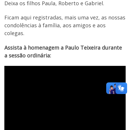
Deixa os filhos Paula, Roberto e Gabriel.
Ficam aqui registradas, mais uma vez, as nossas
condolências à família, aos amigos e aos
colegas.
Assista à homenagem a Paulo Teixeira durante
a sessão ordinária: