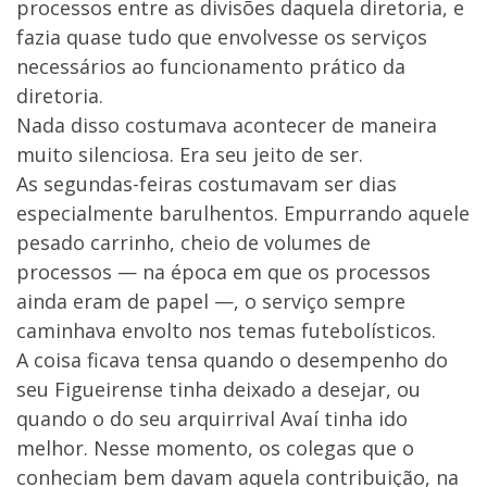
processos entre as divisões daquela diretoria, e
fazia quase tudo que envolvesse os serviços
necessários ao funcionamento prático da
diretoria.
Nada disso costumava acontecer de maneira
muito silenciosa. Era seu jeito de ser.
As segundas-feiras costumavam ser dias
especialmente barulhentos. Empurrando aquele
pesado carrinho, cheio de volumes de
processos — na época em que os processos
ainda eram de papel —, o serviço sempre
caminhava envolto nos temas futebolísticos.
A coisa ficava tensa quando o desempenho do
seu Figueirense tinha deixado a desejar, ou
quando o do seu arquirrival Avaí tinha ido
melhor. Nesse momento, os colegas que o
conheciam bem davam aquela contribuição, na