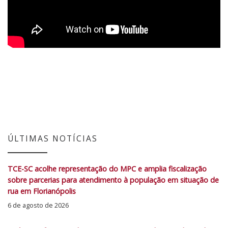
ÚLTIMAS NOTÍCIAS
TCE-SC acolhe representação do MPC e amplia fiscalização
sobre parcerias para atendimento à população em situação de
rua em Florianópolis
6 de agosto de 2026