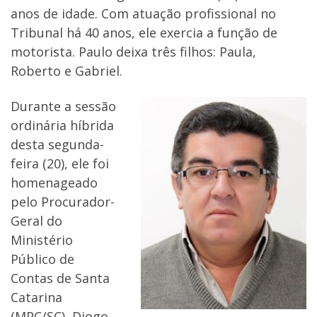
anos de idade. Com atuação profissional no
Tribunal há 40 anos, ele exercia a função de
motorista. Paulo deixa três filhos: Paula,
Roberto e Gabriel.
Durante a sessão
ordinária híbrida
desta segunda-
feira (20), ele foi
homenageado
pelo Procurador-
Geral do
Ministério
Público de
Contas de Santa
Catarina
(MPC/SC), Diogo