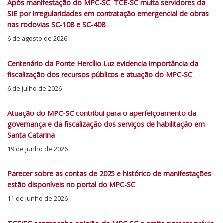
Após manifestação do MPC-SC, TCE-SC multa servidores da
SIE por irregularidades em contratação emergencial de obras
nas rodovias SC-108 e SC-408
6 de agosto de 2026
Centenário da Ponte Hercílio Luz evidencia importância da
fiscalização dos recursos públicos e atuação do MPC-SC
6 de julho de 2026
Atuação do MPC-SC contribui para o aperfeiçoamento da
governança e da fiscalização dos serviços de habilitação em
Santa Catarina
19 de junho de 2026
Parecer sobre as contas de 2025 e histórico de manifestações
estão disponíveis no portal do MPC-SC
11 de junho de 2026