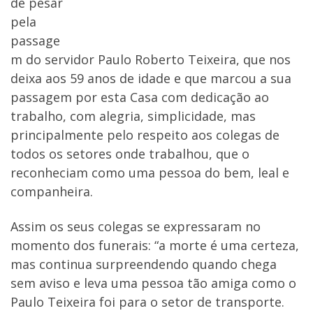
de pesar
pela
passage
m do servidor Paulo Roberto Teixeira, que nos
deixa aos 59 anos de idade e que marcou a sua
passagem por esta Casa com dedicação ao
trabalho, com alegria, simplicidade, mas
principalmente pelo respeito aos colegas de
todos os setores onde trabalhou, que o
reconheciam como uma pessoa do bem, leal e
companheira.
Assim os seus colegas se expressaram no
momento dos funerais: “a morte é uma certeza,
mas continua surpreendendo quando chega
sem aviso e leva uma pessoa tão amiga como o
Paulo Teixeira foi para o setor de transporte.