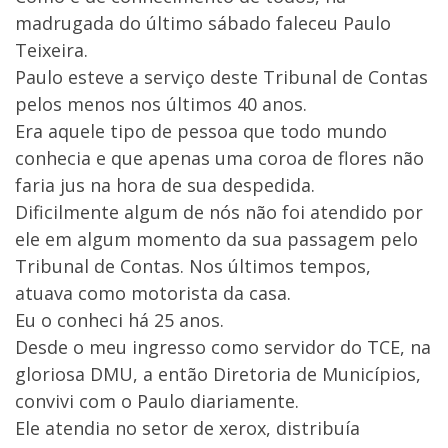
madrugada do último sábado faleceu Paulo
Teixeira.
Paulo esteve a serviço deste Tribunal de Contas
pelos menos nos últimos 40 anos.
Era aquele tipo de pessoa que todo mundo
conhecia e que apenas uma coroa de flores não
faria jus na hora de sua despedida.
Dificilmente algum de nós não foi atendido por
ele em algum momento da sua passagem pelo
Tribunal de Contas. Nos últimos tempos,
atuava como motorista da casa.
Eu o conheci há 25 anos.
Desde o meu ingresso como servidor do TCE, na
gloriosa DMU, a então Diretoria de Municípios,
convivi com o Paulo diariamente.
Ele atendia no setor de xerox, distribuía