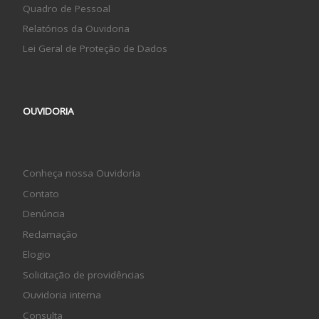
Quadro de Pessoal
Relatórios da Ouvidoria
Lei Geral de Proteção de Dados
OUVIDORIA
Conheça nossa Ouvidoria
Contato
Denúncia
Reclamação
Elogio
Solicitação de providências
Ouvidoria interna
Consulta