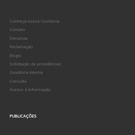
Conheça nossa Ouvidoria
Contato
Denúncia
Reclamação
Elogio
Solicitação de providências
Ouvidoria interna
Consulta
Acesso à Informação
PUBLICAÇÕES