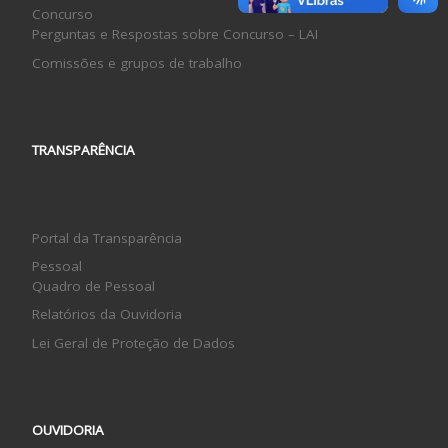
Concurso
Perguntas e Respostas sobre Concurso – LAI
Comissões e grupos de trabalho
TRANSPARÊNCIA
Portal da Transparência
Pessoal
Quadro de Pessoal
Relatórios da Ouvidoria
Lei Geral de Proteção de Dados
OUVIDORIA