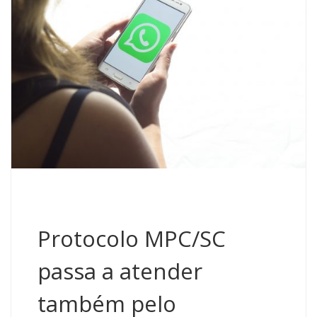
Protocolo MPC/SC
passa a atender
também pelo