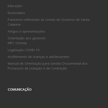
Educação
Enunciados
Pareceres referentes às contas do Governo de Santa
Catarina
Artigos e apresentações
Orientação aos gestores
MPC Orienta
Legislação COVID-19
Acolhimento de crianças e adolescentes
Manual de Orientação para Gestão Documental dos
Processos de Licitação e de Contração
COMUNICAÇÃO