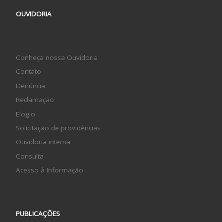
OUVIDORIA
Conheça nossa Ouvidoria
Contato
Denúncia
Reclamação
Elogio
Solicitação de providências
Ouvidoria interna
Consulta
Acesso à Informação
PUBLICAÇÕES