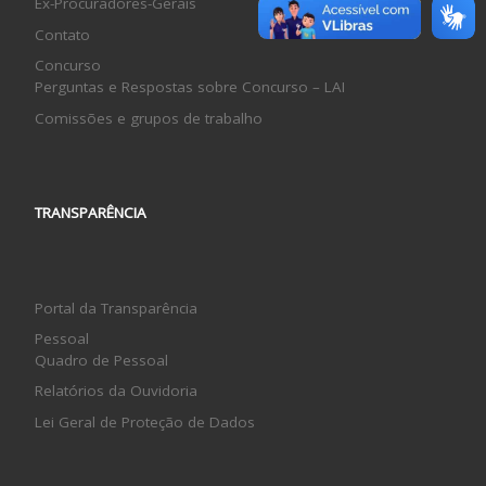
Ex-Procuradores-Gerais
Contato
Concurso
Perguntas e Respostas sobre Concurso – LAI
Comissões e grupos de trabalho
TRANSPARÊNCIA
Portal da Transparência
Pessoal
Quadro de Pessoal
Relatórios da Ouvidoria
Lei Geral de Proteção de Dados