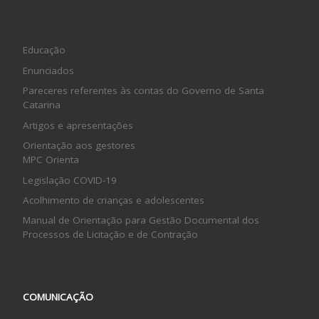
Educação
Enunciados
Pareceres referentes às contas do Governo de Santa
Catarina
Artigos e apresentações
Orientação aos gestores
MPC Orienta
Legislação COVID-19
Acolhimento de crianças e adolescentes
Manual de Orientação para Gestão Documental dos
Processos de Licitação e de Contração
COMUNICAÇÃO