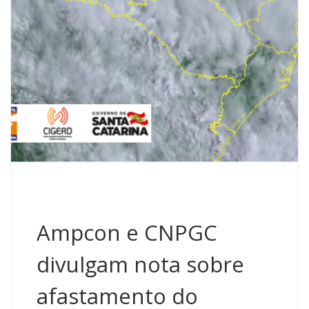
Ampcon e CNPGC
divulgam nota sobre
afastamento do